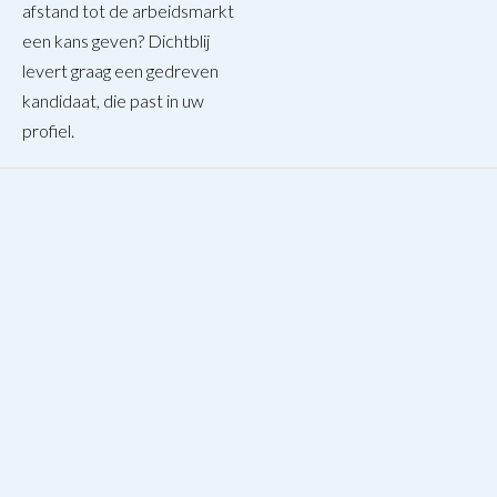
afstand tot de arbeidsmarkt
een kans geven? Dichtblij
levert graag een gedreven
kandidaat, die past in uw
profiel.